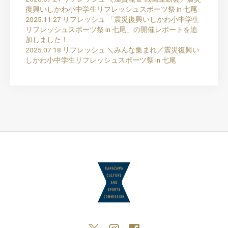
復興いしかわ小中学生リフレッシュスポーツ祭 in 七尾
2025.11.27
リフレッシュ
「震災復興いしかわ小中学生
リフレッシュスポーツ祭 in 七尾」の開催レポートを追
加しました！
2025.07.18
リフレッシュ
＼みんな集まれ／震災復興い
しかわ小中学生リフレッシュスポーツ祭 in 七尾