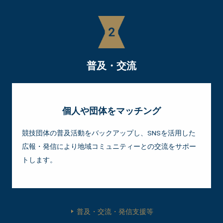
普及・交流
個人や団体をマッチング
競技団体の普及活動をバックアップし、SNSを活用した
広報・発信により地域コミュニティーとの交流をサポー
トします。
普及・交流・発信支援等