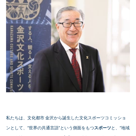
私たちは、文化都市 金沢から誕生した文化スポーツコミッショ
ンとして、“世界の共通言語”という側面をもつ
スポーツ
と、“地域