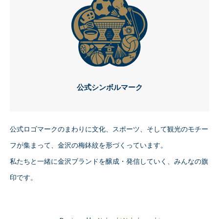
公式シンボルマーク
公式ロゴマークのまわりに文化、スポーツ、そして観光のモチー
フが集まって、金沢の梅鉢紋を形づくっています。
私たちと一緒に金沢ブランドを醸成・発信していく、みんなの旗
印です。