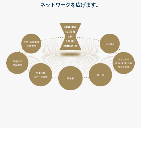
ネットワークを広げます。