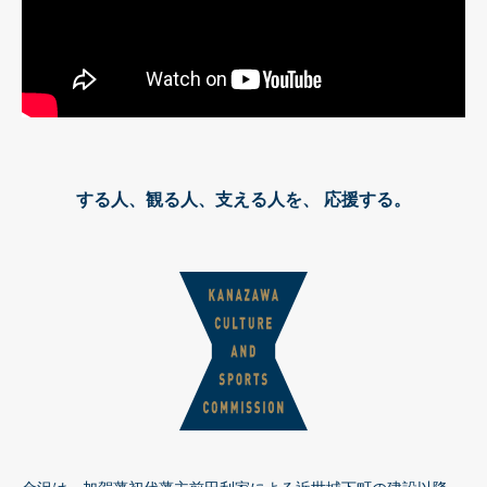
する人、観る人、支える人を、
応援する。