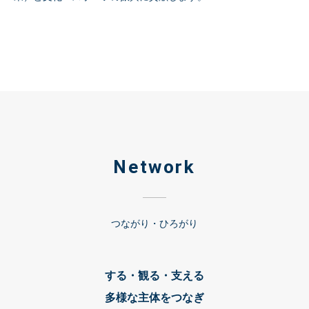
Network
つながり・ひろがり
する・観る・支える
多様な主体をつなぎ