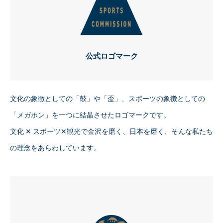
公式ロゴマーク
文化の象徴としての「鼓」や「盃」、スポーツの象徴としての
「メガホン」を一つに結晶させたロゴマークです。
文化 ✕ スポーツ✕観光で金沢を磨く、日本を磨く、そんな私たち
の理念をあらわしています。