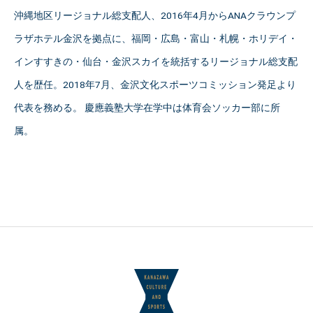
沖縄地区リージョナル総支配人、2016年4月からANAクラウンプ
ラザホテル金沢を拠点に、福岡・広島・富山・札幌・ホリデイ・
インすすきの・仙台・金沢スカイを統括するリージョナル総支配
人を歴任。2018年7月、金沢文化スポーツコミッション発足より
代表を務める。 慶應義塾大学在学中は体育会ソッカー部に所
属。