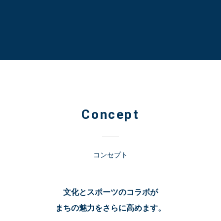
Concept
コンセプト
文化とスポーツのコラボが
まちの魅力をさらに高めます。