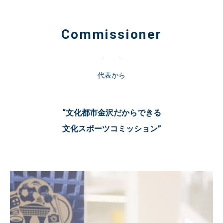
Commissioner
代表から
“文化都市金沢だからできる
文化スポーツコミッション”