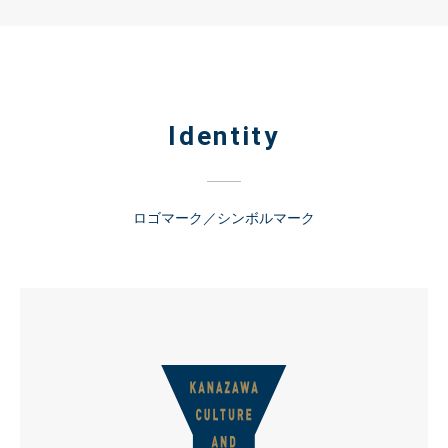
Identity
ロゴマーク／シンボルマーク