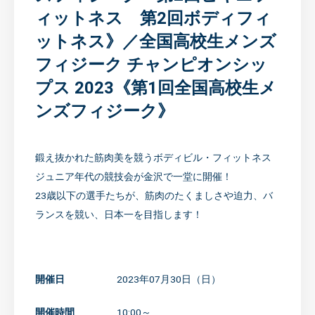
ィットネス 第2回ボディフィ
ットネス》／全国高校生メンズ
フィジーク チャンピオンシッ
プス 2023《第1回全国高校生メ
ンズフィジーク》
鍛え抜かれた筋肉美を競うボディビル・フィットネス
ジュニア年代の競技会が金沢で一堂に開催！
23歳以下の選手たちが、筋肉のたくましさや迫力、バ
ランスを競い、日本一を目指します！
開催日
2023年07月30日（日）
開催時間
10:00～