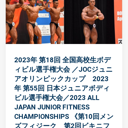
2023年 第18回 全国高校生ボデ
ィビル選手権大会 ／JOCジュニ
アオリンピックカップ 2023
年 第55回 日本ジュニアボディ
ビル選手権大会／2023 ALL
JAPAN JUNIOR FITNESS
CHAMPIONSHIPS 《第10回メン
ズフィジーク 第2回ビキニフ