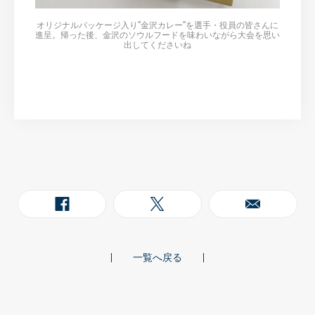
オリジナルパッケージ入り”金沢カレー”を選手・役員の皆さんに
進呈。帰った後、金沢のソウルフードを味わいながら大会を思い
出してくださいね
一覧へ戻る