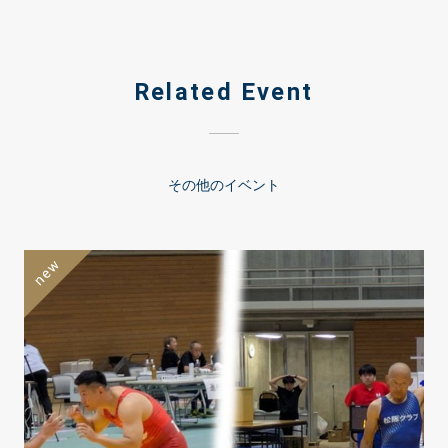
Related Event
その他のイベント