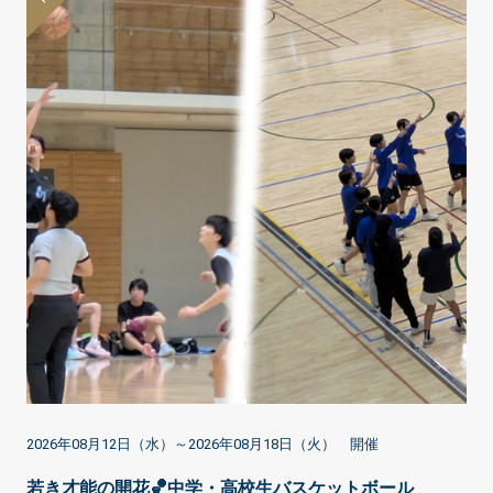
2026年08月12日（水）～2026年08月18日（火） 開催
若き才能の開花🏀中学・高校生バスケットボール