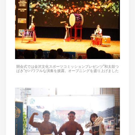
開会式では金沢文化スポーツコミッションプレゼンツ”和太鼓つ
ばき”がパワフルな演奏を披露。オープニングを盛り上げました