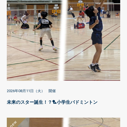
2026年08月11日（火） 開催
未来のスター誕生！？🏸小学生バドミントン