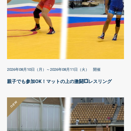
2026年08月10日（月）～2026年08月11日（火） 開催
親子でも参加OK！マットの上の激闘💥レスリング