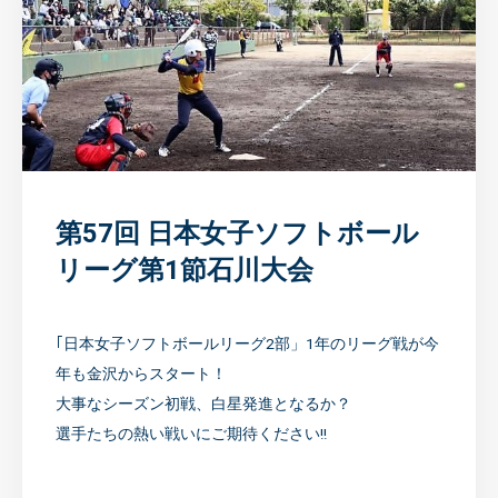
第57回 日本女子ソフトボール
リーグ第1節石川大会
｢日本女子ソフトボールリーグ2部」1年のリーグ戦が今
年も金沢からスタート！
大事なシーズン初戦、白星発進となるか？
選手たちの熱い戦いにご期待ください!!