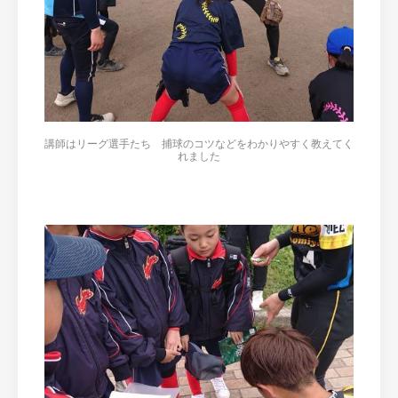
講師はリーグ選手たち 捕球のコツなどをわかりやすく教えてく
れました