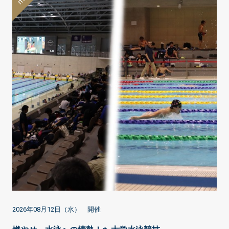
2026年08月12日（水） 開催