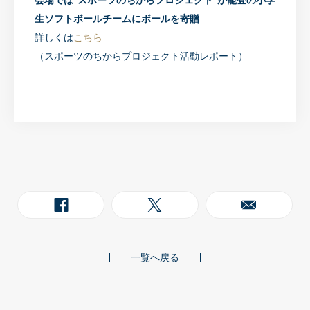
生ソフトボールチームにボールを寄贈
詳しくは
こちら
（スポーツのちからプロジェクト活動レポート）
一覧へ戻る