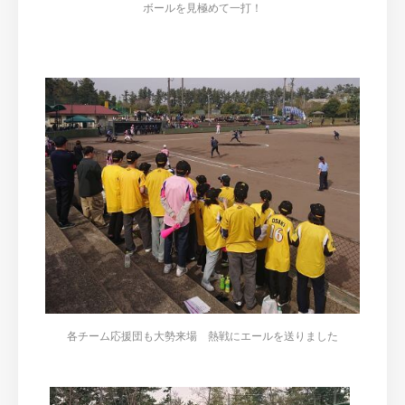
ボールを見極めて一打！
各チーム応援団も大勢来場 熱戦にエールを送りました