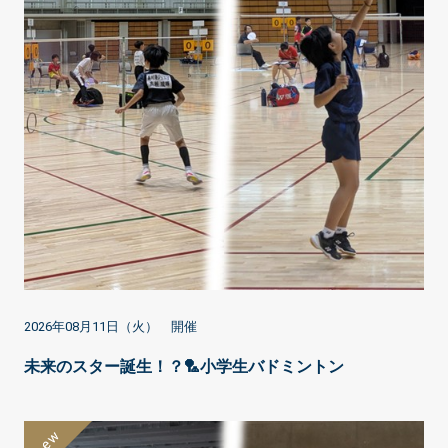
2026年08月11日（火） 開催
未来のスター誕生！？🏸小学生バドミントン