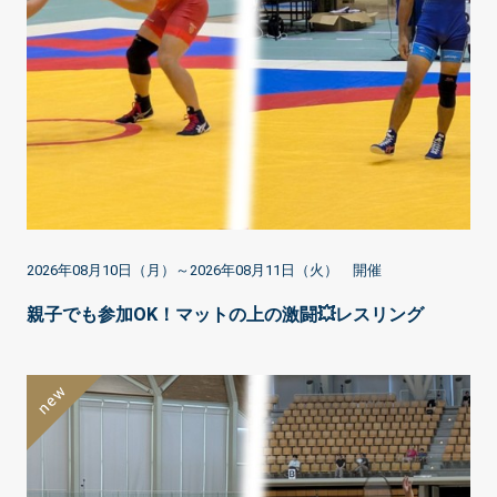
2026年08月10日（月）～2026年08月11日（火） 開催
親子でも参加OK！マットの上の激闘💥レスリング