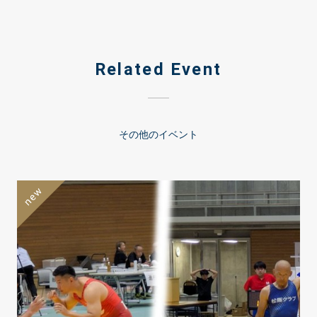
Related Event
その他のイベント