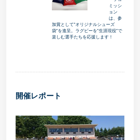
ミッシ
ョン
は、参
加賞として”オリジナルシューズ
袋”を進呈。ラグビーを”生涯現役”で
楽しむ選手たちを応援します！
開催レポート