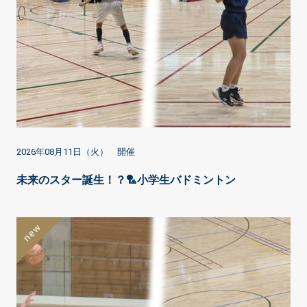
2026年08月11日（火） 開催
未来のスター誕生！？🏸小学生バドミントン