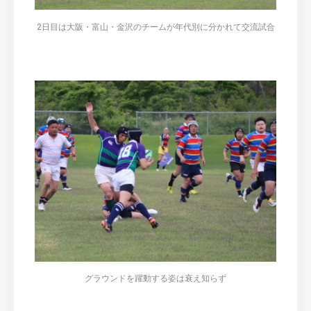
2日目は大阪・富山・金沢のチームが年代別に分かれて交流試合
グラウンドを躍動する姿は衰え知らず