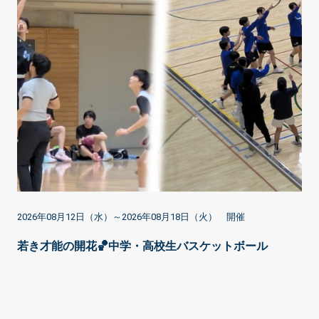
2026年08月12日（水）～2026年08月18日（火） 開催
若き才能の開花🏀中学・高校生バスケットボール