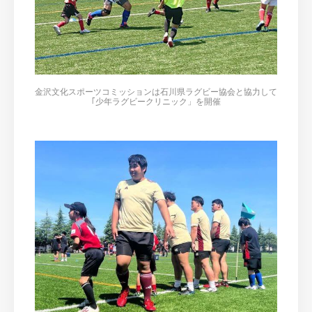
金沢文化スポーツコミッションは石川県ラグビー協会と協力して
｢少年ラグビークリニック」を開催