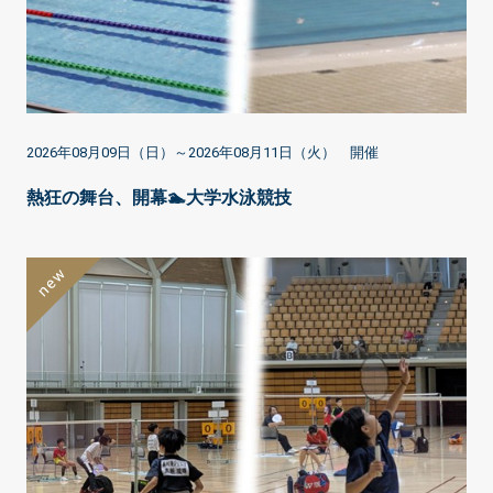
2026年08月09日（日）～2026年08月11日（火） 開催
熱狂の舞台、開幕🏊大学水泳競技