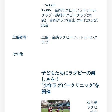
・5/19日
12:00- 金惑ラグビーフットボール
クラブ・惑惑ラグビークラブ(大
阪)・富惑クラブ(富山)の年代別交流
試合
主催者等
主催：金惑ラグビーフットボールク
ラブ
その他
子どもたちにラグビーの楽
しさを！
“少年ラグビークリニック”を
開催
石川県
ラグビ