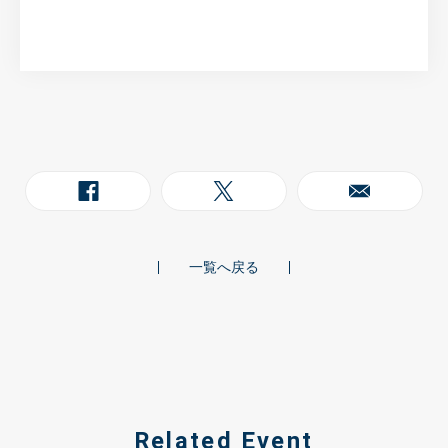
一覧へ戻る
Related Event