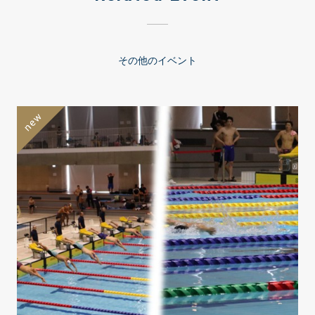
その他のイベント