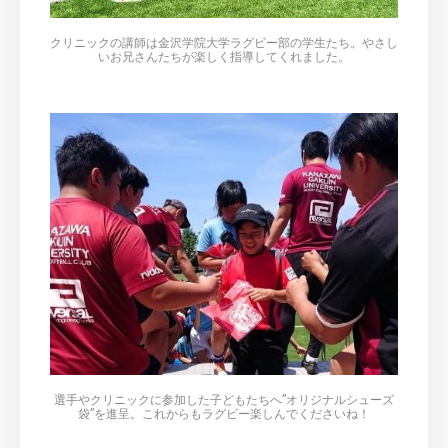
クリニックの講師は金沢学院大学ラグビー部の学生たち。やさし
いお兄さんたちが楽しく指導してくれました。
選手やクリニックに参加した子どもたちへ”オリジナルシューズ
袋”を進呈。これからもラグビー楽しんでくださいね！