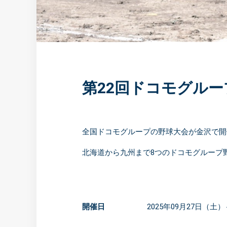
第22回ドコモグル
全国ドコモグループの野球大会が金沢で開
北海道から九州まで8つのドコモグループ
開催日
2025年09月27日（土）