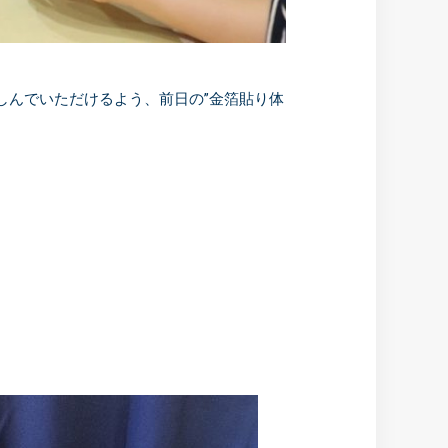
しんでいただけるよう、前日の”金箔貼り体