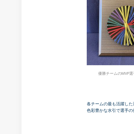
優勝チームのMVP選
各チームの最も活躍した
色彩豊かな水引で選手の