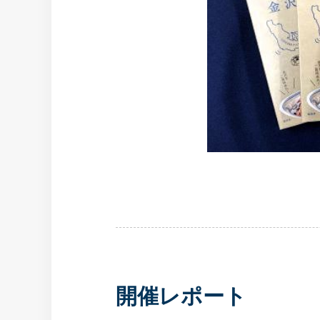
開催レポート