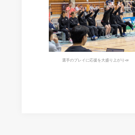
選手のプレイに応援を大盛り上がり📣