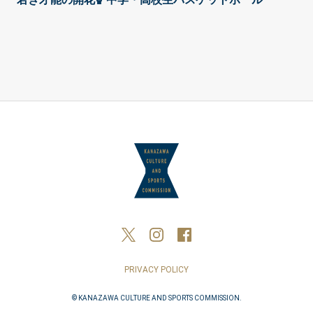
PRIVACY POLICY
© KANAZAWA CULTURE AND SPORTS COMMISSION.