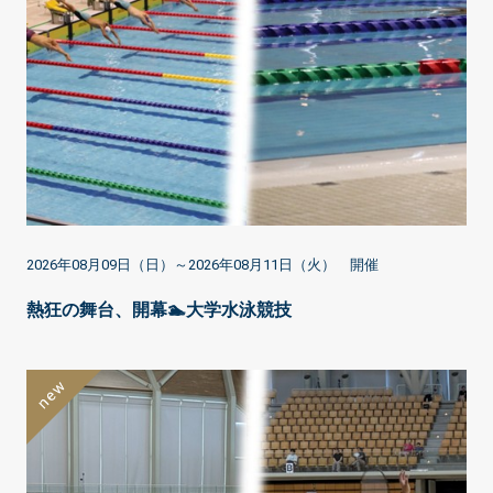
2026年08月09日（日）～2026年08月11日（火） 開催
熱狂の舞台、開幕🏊大学水泳競技