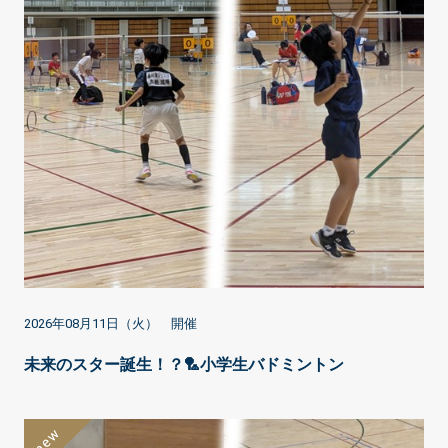
2026年08月11日（火） 開催
未来のスター誕生！？🏸小学生バドミントン