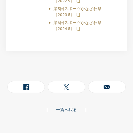
（2022.9）
第5回スポーツかなざわ祭
（2023.5）
第6回スポーツかなざわ祭
（2024.5）
一覧へ戻る