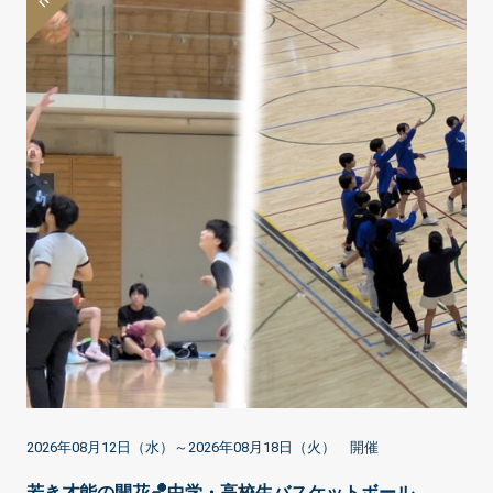
2026年08月12日（水）～2026年08月18日（火） 開催
若き才能の開花🏀中学・高校生バスケットボール