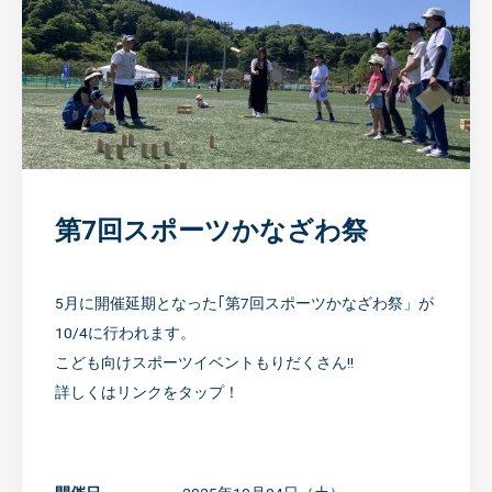
第7回スポーツかなざわ祭
5月に開催延期となった｢第7回スポーツかなざわ祭」が
10/4に行われます。
こども向けスポーツイベントもりだくさん!!
詳しくはリンクをタップ！