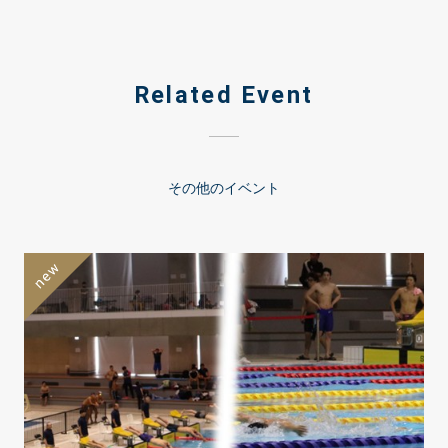
Related Event
その他のイベント