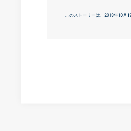
このストーリーは、2018年10月