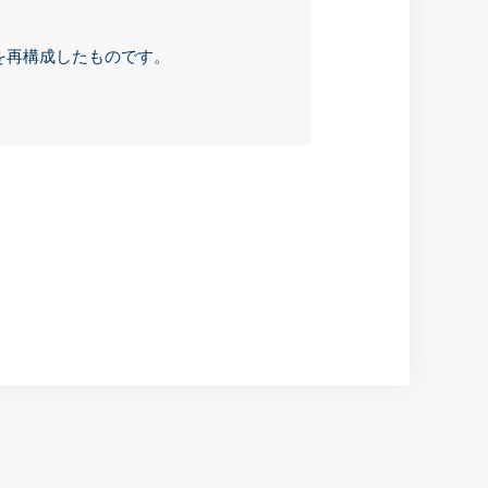
を再構成したものです。