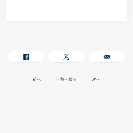
前へ
一覧へ戻る
次へ