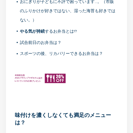
おにぎりが子どもに不評で困っています…。（市販
のふりかけが好きではない、湿った海苔も好きでは
ない。）
やる気が持続
するお弁当とは⁉️
試合前日のお弁当は？
スポーツの後、リカバリーできるお弁当は？
味付けを濃くしなくても満足のメニュー
は？