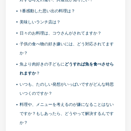
1番感動した思い出の料理は？
美味しいランチ店は？
日々のお料理は、コウさんがされてますか？
子供の食べ物の好き嫌いには、どう対応されてます
か？
魚より肉好きの子どもに
どうすれば魚を食べさせら
れますか
？
いつも、たのしい発想がいっぱいですがどんな時思
いつくのですか？
料理や、メニューを考えるのが嫌になることはない
ですか？もしあったら、どうやって解決するんです
か？