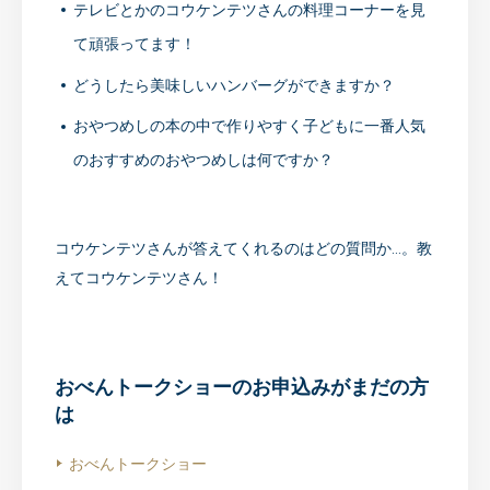
テレビとかのコウケンテツさんの料理コーナーを見
て頑張ってます！
どうしたら美味しいハンバーグができますか？
おやつめしの本の中で作りやすく子どもに一番人気
のおすすめのおやつめしは何ですか？
コウケンテツさんが答えてくれるのはどの質問か…。教
えてコウケンテツさん！
おべんトークショーのお申込みがまだの方
は
おべんトークショー