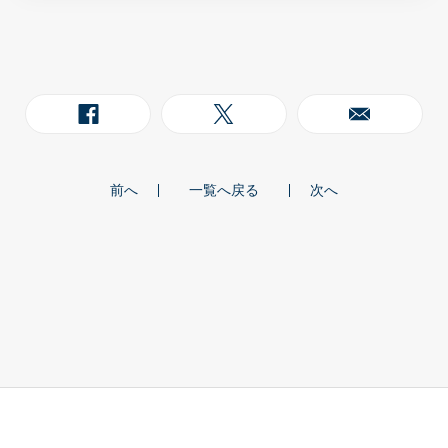
前へ
一覧へ戻る
次へ