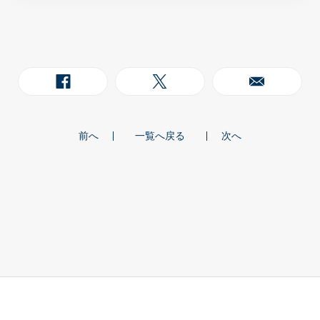
前へ
一覧へ戻る
次へ