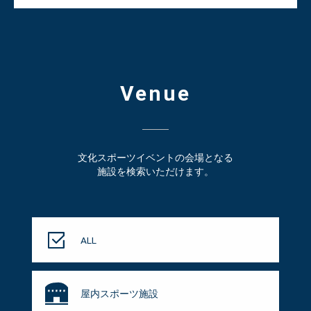
Venue
文化スポーツイベントの会場となる
施設を検索いただけます。
ALL
屋内スポーツ施設