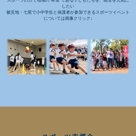
したい
被災地・七尾で小中学生と保護者が
参加できるスポーツイベント
については画像クリック↓