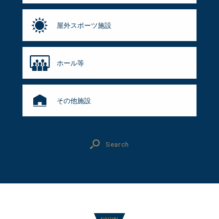
屋外スポーツ施設
ホール等
その他施設
Search