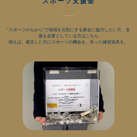
スポーツ支援金
“スポーツのちから”で地域を元気にする募金に協力したい方、支
援を必要としている方はこちら
例えば、被災した方にスポーツの機会を。失った練習道具を。