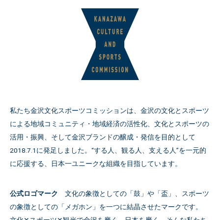
私たち金沢文化スポーツコミッションは、金沢の文化とスポーツ
による地域コミュニティ・地域経済の活性化、文化とスポーツの
活用・振興、そして金沢ブランドの醸成・発信を目的として
2018.7.1に発足しました。“する人、観る人、支える人”を一元的
に応援する、日本一ユニークな組織を目指しています。
公式ロゴマーク
文化の象徴としての「鼓」や「盃」、スポーツ
の象徴としての「メガホン」を一つに結晶させたマークです。